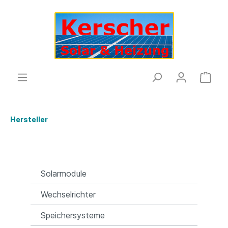
Hersteller
Solarmodule
Wechselrichter
Speichersysteme