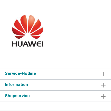
Service-Hotline
Information
Shopservice