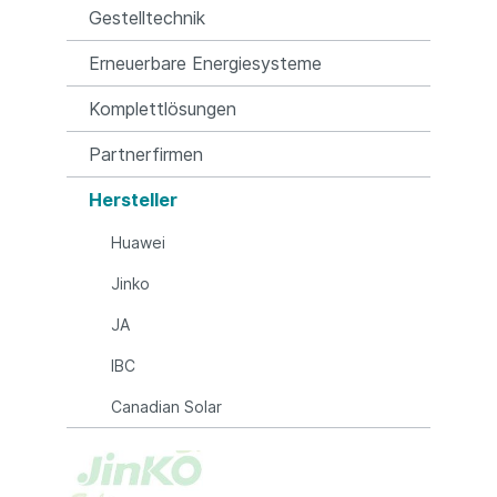
Gestelltechnik
Erneuerbare Energiesysteme
Komplettlösungen
Partnerfirmen
Hersteller
Huawei
Jinko
JA
IBC
Canadian Solar